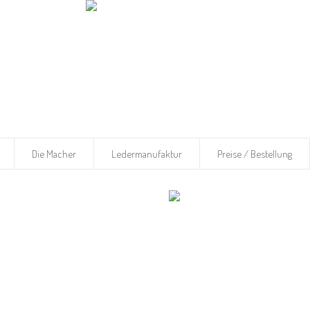
Die Macher
Ledermanufaktur
Preise / Bestellung