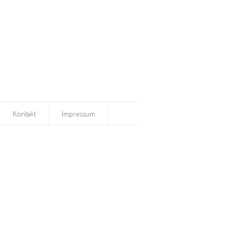
Kontakt
Impressum