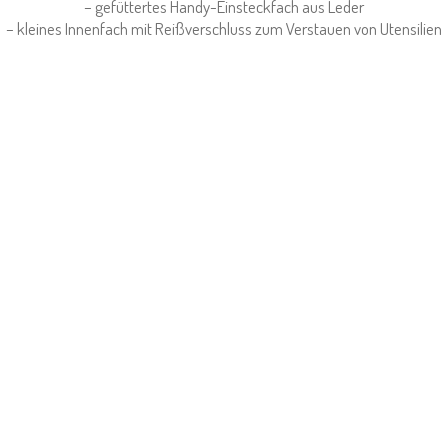
– gefüttertes Handy-Einsteckfach aus Leder
– kleines Innenfach mit Reißverschluss zum Verstauen von Utensilien