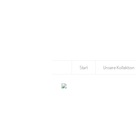
Start
Unsere Kollektion