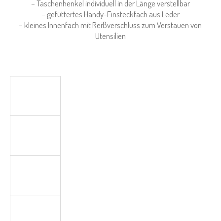
– Taschenhenkel individuell in der Länge verstellbar
– gefüttertes Handy-Einsteckfach aus Leder
– kleines Innenfach mit Reißverschluss zum Verstauen von
Utensilien