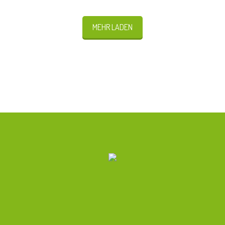
MEHR LADEN