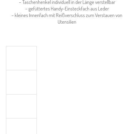
– Taschenhenkel individuell in der Länge verstellbar
– gefüttertes Handy-Einsteckfach aus Leder
– kleines Innenfach mit Reißverschluss zum Verstauen von
Utensilien