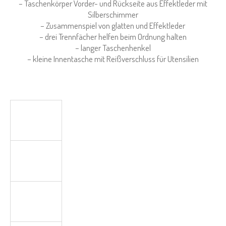
– Taschenkörper Vorder- und Rückseite aus Effektleder mit
Silberschimmer
– Zusammenspiel von glatten und Effektleder
– drei Trennfächer helfen beim Ordnung halten
– langer Taschenhenkel
– kleine Innentasche mit Reißverschluss für Utensilien