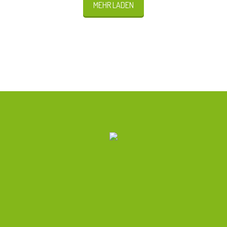
MEHR LADEN